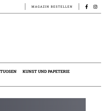
MAGAZIN BESTELLEN
ITUOSEN
KUNST UND PAPETERIE