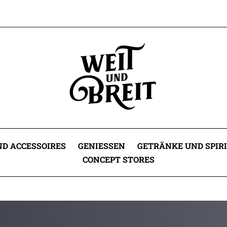
D ACCESSOIRES
GENIESSEN
GETRÄNKE UND SPIR
CONCEPT STORES