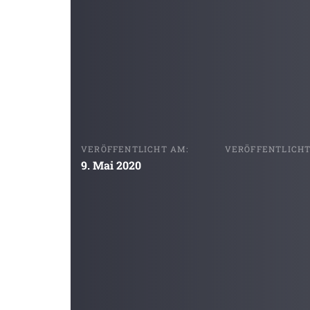
VERÖFFENTLICHT AM:
VERÖFFENTLICHT 
9. Mai 2020