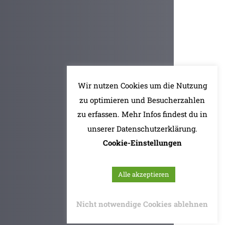
Wir nutzen Cookies um die Nutzung
zu optimieren und Besucherzahlen
zu erfassen. Mehr Infos findest du in
unserer Datenschutzerklärung.
Cookie-Einstellungen
Alle akzeptieren
Nicht notwendige Cookies ablehnen