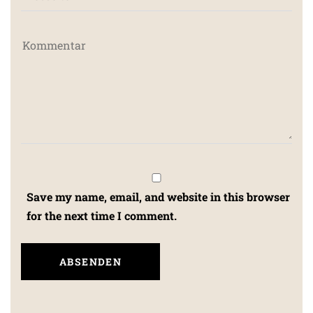
Save my name, email, and website in this browser
for the next time I comment.