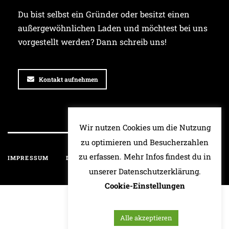
Du bist selbst ein Gründer oder besitzt einen
außergewöhnlichen Laden und möchtest bei uns
vorgestellt werden? Dann schreib uns!
Kontakt aufnehmen
Wir nutzen Cookies um die Nutzung
zu optimieren und Besucherzahlen
zu erfassen. Mehr Infos findest du in
IMPRESSUM
DATENSCHUTZ
HAFTUNGSAUSSCHLUSS
unserer Datenschutzerklärung.
Cookie-Einstellungen
Alle akzeptieren