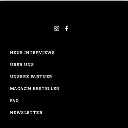
NEUE INTERVIEWS
ÜBER UNS
UNSERE PARTNER
MAGAZIN BESTELLEN
FAQ
NEWSLETTER