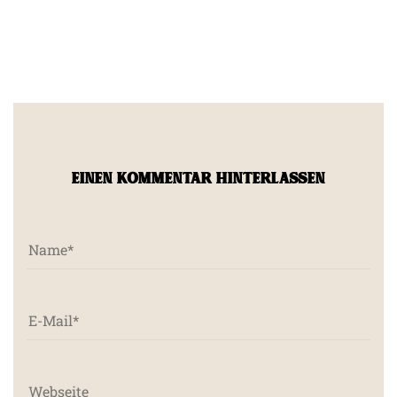
EINEN KOMMENTAR HINTERLASSEN